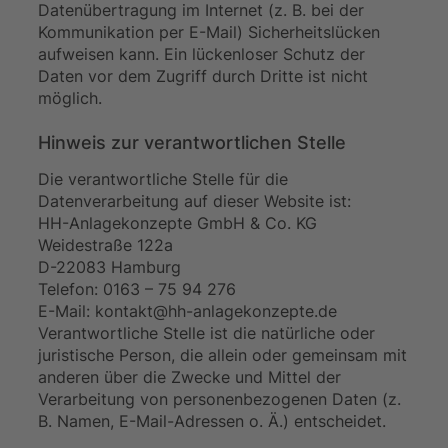
Datenübertragung im Internet (z. B. bei der
Kommunikation per E-Mail) Sicherheitslücken
aufweisen kann. Ein lückenloser Schutz der
Daten vor dem Zugriff durch Dritte ist nicht
möglich.
Hinweis zur verantwortlichen Stelle
Die verantwortliche Stelle für die
Datenverarbeitung auf dieser Website ist:
HH-Anlagekonzepte GmbH & Co. KG
Weidestraße 122a
D-22083 Hamburg
Telefon: 0163 – 75 94 276
E-Mail: kontakt@hh-anlagekonzepte.de
Verantwortliche Stelle ist die natürliche oder
juristische Person, die allein oder gemeinsam mit
anderen über die Zwecke und Mittel der
Verarbeitung von personenbezogenen Daten (z.
B. Namen, E-Mail-Adressen o. Ä.) entscheidet.