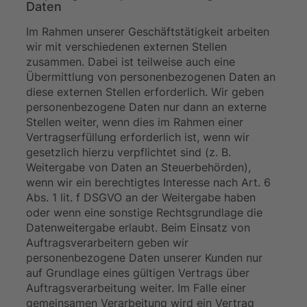
Daten
Im Rahmen unserer Geschäftstätigkeit arbeiten
wir mit verschiedenen externen Stellen
zusammen. Dabei ist teilweise auch eine
Übermittlung von personenbezogenen Daten an
diese externen Stellen erforderlich. Wir geben
personenbezogene Daten nur dann an externe
Stellen weiter, wenn dies im Rahmen einer
Vertragserfüllung erforderlich ist, wenn wir
gesetzlich hierzu verpflichtet sind (z. B.
Weitergabe von Daten an Steuerbehörden),
wenn wir ein berechtigtes Interesse nach Art. 6
Abs. 1 lit. f DSGVO an der Weitergabe haben
oder wenn eine sonstige Rechtsgrundlage die
Datenweitergabe erlaubt. Beim Einsatz von
Auftragsverarbeitern geben wir
personenbezogene Daten unserer Kunden nur
auf Grundlage eines gültigen Vertrags über
Auftragsverarbeitung weiter. Im Falle einer
gemeinsamen Verarbeitung wird ein Vertrag