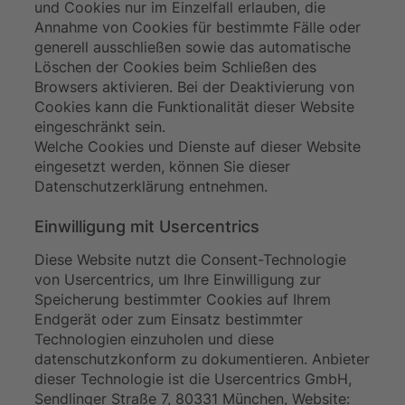
und Cookies nur im Einzelfall erlauben, die
Annahme von Cookies für bestimmte Fälle oder
generell ausschließen sowie das automatische
Löschen der Cookies beim Schließen des
Browsers aktivieren. Bei der Deaktivierung von
Cookies kann die Funktionalität dieser Website
eingeschränkt sein.
Welche Cookies und Dienste auf dieser Website
eingesetzt werden, können Sie dieser
Datenschutzerklärung entnehmen.
Einwilligung mit Usercentrics
Diese Website nutzt die Consent-Technologie
von Usercentrics, um Ihre Einwilligung zur
Speicherung bestimmter Cookies auf Ihrem
Endgerät oder zum Einsatz bestimmter
Technologien einzuholen und diese
datenschutzkonform zu dokumentieren. Anbieter
dieser Technologie ist die Usercentrics GmbH,
Sendlinger Straße 7, 80331 München, Website: