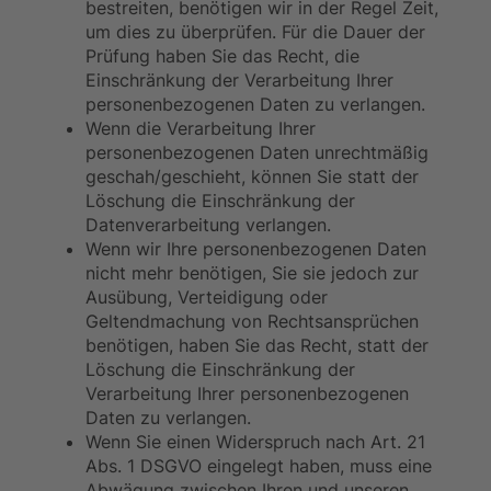
bestreiten, benötigen wir in der Regel Zeit,
um dies zu überprüfen. Für die Dauer der
Prüfung haben Sie das Recht, die
Einschränkung der Verarbeitung Ihrer
personenbezogenen Daten zu verlangen.
Wenn die Verarbeitung Ihrer
personenbezogenen Daten unrechtmäßig
geschah/geschieht, können Sie statt der
Löschung die Einschränkung der
Datenverarbeitung verlangen.
Wenn wir Ihre personenbezogenen Daten
nicht mehr benötigen, Sie sie jedoch zur
Ausübung, Verteidigung oder
Geltendmachung von Rechtsansprüchen
benötigen, haben Sie das Recht, statt der
Löschung die Einschränkung der
Verarbeitung Ihrer personenbezogenen
Daten zu verlangen.
Wenn Sie einen Widerspruch nach Art. 21
Abs. 1 DSGVO eingelegt haben, muss eine
Abwägung zwischen Ihren und unseren