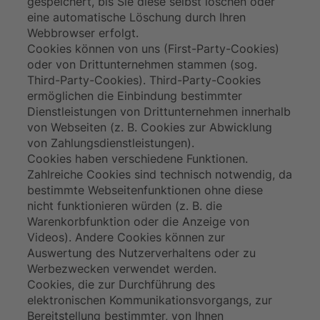
gespeichert, bis Sie diese selbst löschen oder
eine automatische Löschung durch Ihren
Webbrowser erfolgt.
Cookies können von uns (First-Party-Cookies)
oder von Drittunternehmen stammen (sog.
Third-Party-Cookies). Third-Party-Cookies
ermöglichen die Einbindung bestimmter
Dienstleistungen von Drittunternehmen innerhalb
von Webseiten (z. B. Cookies zur Abwicklung
von Zahlungsdienstleistungen).
Cookies haben verschiedene Funktionen.
Zahlreiche Cookies sind technisch notwendig, da
bestimmte Webseitenfunktionen ohne diese
nicht funktionieren würden (z. B. die
Warenkorbfunktion oder die Anzeige von
Videos). Andere Cookies können zur
Auswertung des Nutzerverhaltens oder zu
Werbezwecken verwendet werden.
Cookies, die zur Durchführung des
elektronischen Kommunikationsvorgangs, zur
Bereitstellung bestimmter, von Ihnen