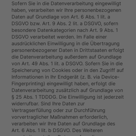
Sofern Sie in die Datenverarbeitung eingewilligt
haben, verarbeiten wir Ihre personenbezogenen
Daten auf Grundlage von Art. 6 Abs. 1 lit. a
DSGVO bzw. Art. 9 Abs. 2 lit. a DSGVO, sofern
besondere Datenkategorien nach Art. 9 Abs. 1
DSGVO verarbeitet werden. Im Falle einer
ausdrücklichen Einwilligung in die Übertragung
personenbezogener Daten in Drittstaaten erfolgt
die Datenverarbeitung außerdem auf Grundlage
von Art. 49 Abs. 1 lit. a DSGVO. Sofern Sie in die
Speicherung von Cookies oder in den Zugriff auf
Informationen in Ihr Endgerät (z. B. via Device-
Fingerprinting) eingewilligt haben, erfolgt die
Datenverarbeitung zusätzlich auf Grundlage von
§ 25 Abs. 1 TDDDG. Die Einwilligung ist jederzeit
widerrufbar. Sind Ihre Daten zur
Vertragserfüllung oder zur Durchführung
vorvertraglicher Maßnahmen erforderlich,
verarbeiten wir Ihre Daten auf Grundlage des
Art. 6 Abs. 1 lit. b DSGVO. Des Weiteren