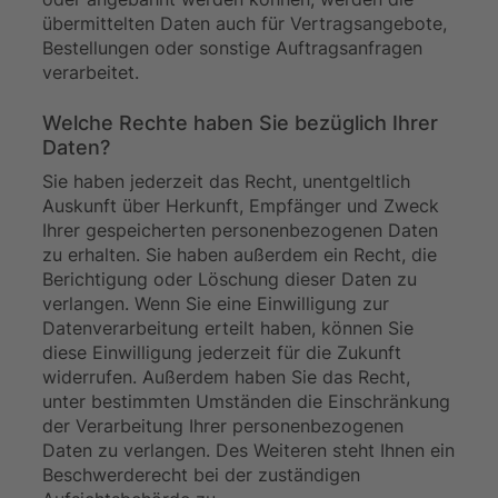
übermittelten Daten auch für Vertragsangebote,
Bestellungen oder sonstige Auftragsanfragen
verarbeitet.
Welche Rechte haben Sie bezüglich Ihrer
Daten?
Sie haben jederzeit das Recht, unentgeltlich
Auskunft über Herkunft, Empfänger und Zweck
Ihrer gespeicherten personenbezogenen Daten
zu erhalten. Sie haben außerdem ein Recht, die
Berichtigung oder Löschung dieser Daten zu
verlangen. Wenn Sie eine Einwilligung zur
Datenverarbeitung erteilt haben, können Sie
diese Einwilligung jederzeit für die Zukunft
widerrufen. Außerdem haben Sie das Recht,
unter bestimmten Umständen die Einschränkung
der Verarbeitung Ihrer personenbezogenen
Daten zu verlangen. Des Weiteren steht Ihnen ein
Beschwerderecht bei der zuständigen