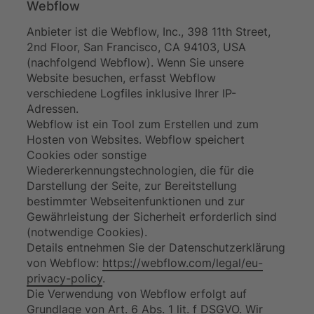
Webflow
Anbieter ist die Webflow, Inc., 398 11th Street,
2nd Floor, San Francisco, CA 94103, USA
(nachfolgend Webflow). Wenn Sie unsere
Website besuchen, erfasst Webflow
verschiedene Logfiles inklusive Ihrer IP-
Adressen.
Webflow ist ein Tool zum Erstellen und zum
Hosten von Websites. Webflow speichert
Cookies oder sonstige
Wiedererkennungstechnologien, die für die
Darstellung der Seite, zur Bereitstellung
bestimmter Webseitenfunktionen und zur
Gewährleistung der Sicherheit erforderlich sind
(notwendige Cookies).
Details entnehmen Sie der Datenschutzerklärung
von Webflow:
https://webflow.com/legal/eu-
privacy-policy
.
Die Verwendung von Webflow erfolgt auf
Grundlage von Art. 6 Abs. 1 lit. f DSGVO. Wir