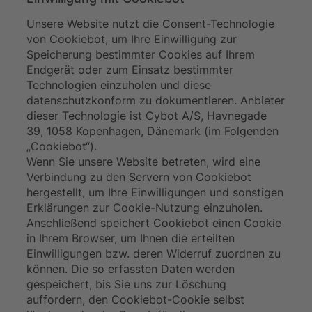
Unsere Website nutzt die Consent-Technologie
von Cookiebot, um Ihre Einwilligung zur
Speicherung bestimmter Cookies auf Ihrem
Endgerät oder zum Einsatz bestimmter
Technologien einzuholen und diese
datenschutzkonform zu dokumentieren. Anbieter
dieser Technologie ist Cybot A/S, Havnegade
39, 1058 Kopenhagen, Dänemark (im Folgenden
„Cookiebot“).
Wenn Sie unsere Website betreten, wird eine
Verbindung zu den Servern von Cookiebot
hergestellt, um Ihre Einwilligungen und sonstigen
Erklärungen zur Cookie-Nutzung einzuholen.
Anschließend speichert Cookiebot einen Cookie
in Ihrem Browser, um Ihnen die erteilten
Einwilligungen bzw. deren Widerruf zuordnen zu
können. Die so erfassten Daten werden
gespeichert, bis Sie uns zur Löschung
auffordern, den Cookiebot-Cookie selbst