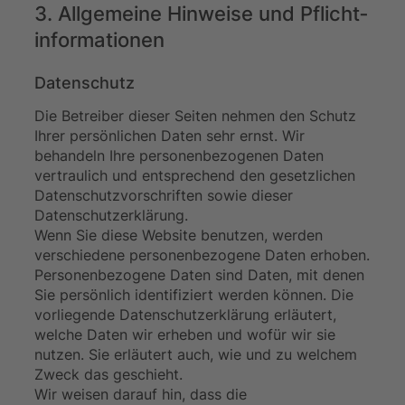
3. Allgemeine Hinweise und Pflicht­
informationen
Datenschutz
Die Betreiber dieser Seiten nehmen den Schutz
Ihrer persönlichen Daten sehr ernst. Wir
behandeln Ihre personenbezogenen Daten
vertraulich und entsprechend den gesetzlichen
Datenschutzvorschriften sowie dieser
Datenschutzerklärung.
Wenn Sie diese Website benutzen, werden
verschiedene personenbezogene Daten erhoben.
Personenbezogene Daten sind Daten, mit denen
Sie persönlich identifiziert werden können. Die
vorliegende Datenschutzerklärung erläutert,
welche Daten wir erheben und wofür wir sie
nutzen. Sie erläutert auch, wie und zu welchem
Zweck das geschieht.
Wir weisen darauf hin, dass die