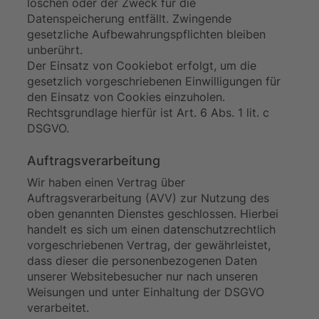
löschen oder der Zweck für die
Datenspeicherung entfällt. Zwingende
gesetzliche Aufbewahrungspflichten bleiben
unberührt.
Der Einsatz von Cookiebot erfolgt, um die
gesetzlich vorgeschriebenen Einwilligungen für
den Einsatz von Cookies einzuholen.
Rechtsgrundlage hierfür ist Art. 6 Abs. 1 lit. c
DSGVO.
Auftragsverarbeitung
Wir haben einen Vertrag über
Auftragsverarbeitung (AVV) zur Nutzung des
oben genannten Dienstes geschlossen. Hierbei
handelt es sich um einen datenschutzrechtlich
vorgeschriebenen Vertrag, der gewährleistet,
dass dieser die personenbezogenen Daten
unserer Websitebesucher nur nach unseren
Weisungen und unter Einhaltung der DSGVO
verarbeitet.