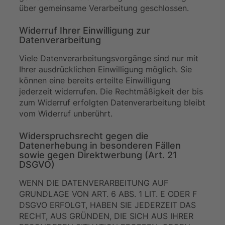
über gemeinsame Verarbeitung geschlossen.
Widerruf Ihrer Einwilligung zur
Datenverarbeitung
Viele Datenverarbeitungsvorgänge sind nur mit
Ihrer ausdrücklichen Einwilligung möglich. Sie
können eine bereits erteilte Einwilligung
jederzeit widerrufen. Die Rechtmäßigkeit der bis
zum Widerruf erfolgten Datenverarbeitung bleibt
vom Widerruf unberührt.
Widerspruchsrecht gegen die
Datenerhebung in besonderen Fällen
sowie gegen Direktwerbung (Art. 21
DSGVO)
WENN DIE DATENVERARBEITUNG AUF
GRUNDLAGE VON ART. 6 ABS. 1 LIT. E ODER F
DSGVO ERFOLGT, HABEN SIE JEDERZEIT DAS
RECHT, AUS GRÜNDEN, DIE SICH AUS IHRER