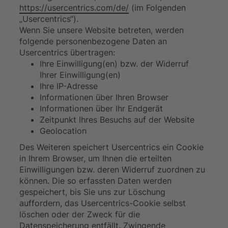
https://usercentrics.com/de/
(im Folgenden
„Usercentrics“).
Wenn Sie unsere Website betreten, werden
folgende personenbezogene Daten an
Usercentrics übertragen:
Ihre Einwilligung(en) bzw. der Widerruf
Ihrer Einwilligung(en)
Ihre IP-Adresse
Informationen über Ihren Browser
Informationen über Ihr Endgerät
Zeitpunkt Ihres Besuchs auf der Website
Geolocation
Des Weiteren speichert Usercentrics ein Cookie
in Ihrem Browser, um Ihnen die erteilten
Einwilligungen bzw. deren Widerruf zuordnen zu
können. Die so erfassten Daten werden
gespeichert, bis Sie uns zur Löschung
auffordern, das Usercentrics-Cookie selbst
löschen oder der Zweck für die
Datenspeicherung entfällt. Zwingende