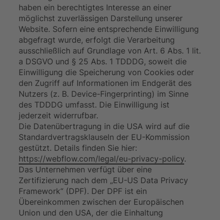
haben ein berechtigtes Interesse an einer
möglichst zuverlässigen Darstellung unserer
Website. Sofern eine entsprechende Einwilligung
abgefragt wurde, erfolgt die Verarbeitung
ausschließlich auf Grundlage von Art. 6 Abs. 1 lit.
a DSGVO und § 25 Abs. 1 TDDDG, soweit die
Einwilligung die Speicherung von Cookies oder
den Zugriff auf Informationen im Endgerät des
Nutzers (z. B. Device-Fingerprinting) im Sinne
des TDDDG umfasst. Die Einwilligung ist
jederzeit widerrufbar.
Die Datenübertragung in die USA wird auf die
Standardvertragsklauseln der EU-Kommission
gestützt. Details finden Sie hier:
https://webflow.com/legal/eu-privacy-policy
.
Das Unternehmen verfügt über eine
Zertifizierung nach dem „EU-US Data Privacy
Framework“ (DPF). Der DPF ist ein
Übereinkommen zwischen der Europäischen
Union und den USA, der die Einhaltung