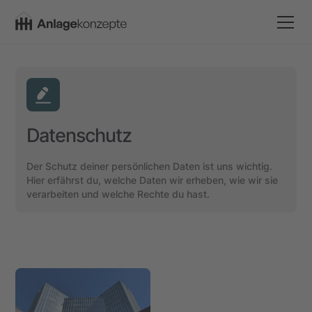
Datenschutz
Der Schutz deiner persönlichen Daten ist uns wichtig.
Hier erfährst du, welche Daten wir erheben, wie wir sie
verarbeiten und welche Rechte du hast.