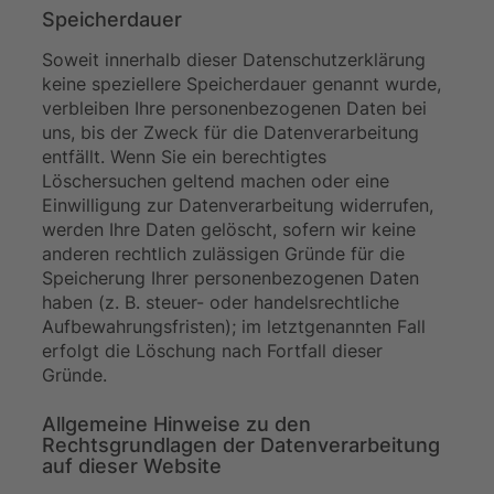
Speicherdauer
Soweit innerhalb dieser Datenschutzerklärung
keine speziellere Speicherdauer genannt wurde,
verbleiben Ihre personenbezogenen Daten bei
uns, bis der Zweck für die Datenverarbeitung
entfällt. Wenn Sie ein berechtigtes
Löschersuchen geltend machen oder eine
Einwilligung zur Datenverarbeitung widerrufen,
werden Ihre Daten gelöscht, sofern wir keine
anderen rechtlich zulässigen Gründe für die
Speicherung Ihrer personenbezogenen Daten
haben (z. B. steuer- oder handelsrechtliche
Aufbewahrungsfristen); im letztgenannten Fall
erfolgt die Löschung nach Fortfall dieser
Gründe.
Allgemeine Hinweise zu den
Rechtsgrundlagen der Datenverarbeitung
auf dieser Website