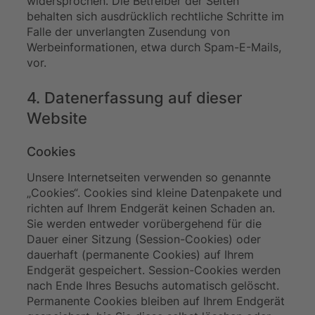
widersprochen. Die Betreiber der Seiten
behalten sich ausdrücklich rechtliche Schritte im
Falle der unverlangten Zusendung von
Werbeinformationen, etwa durch Spam-E-Mails,
vor.
4. Datenerfassung auf dieser
Website
Cookies
Unsere Internetseiten verwenden so genannte
„Cookies“. Cookies sind kleine Datenpakete und
richten auf Ihrem Endgerät keinen Schaden an.
Sie werden entweder vorübergehend für die
Dauer einer Sitzung (Session-Cookies) oder
dauerhaft (permanente Cookies) auf Ihrem
Endgerät gespeichert. Session-Cookies werden
nach Ende Ihres Besuchs automatisch gelöscht.
Permanente Cookies bleiben auf Ihrem Endgerät