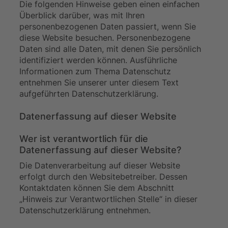
Die folgenden Hinweise geben einen einfachen
Überblick darüber, was mit Ihren
personenbezogenen Daten passiert, wenn Sie
diese Website besuchen. Personenbezogene
Daten sind alle Daten, mit denen Sie persönlich
identifiziert werden können. Ausführliche
Informationen zum Thema Datenschutz
entnehmen Sie unserer unter diesem Text
aufgeführten Datenschutzerklärung.
Datenerfassung auf dieser Website
Wer ist verantwortlich für die
Datenerfassung auf dieser Website?
Die Datenverarbeitung auf dieser Website
erfolgt durch den Websitebetreiber. Dessen
Kontaktdaten können Sie dem Abschnitt
„Hinweis zur Verantwortlichen Stelle“ in dieser
Datenschutzerklärung entnehmen.