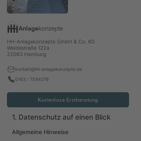
Anlage
konzepte
HH-Anlagekonzepte GmbH & Co. KG
Weidestraße 122a
22083 Hamburg
kontakt@hh-anlagekonzepte.de
0163 / 7594276
Kostenlose Erstberatung
1. Datenschutz auf einen Blick
Allgemeine Hinweise