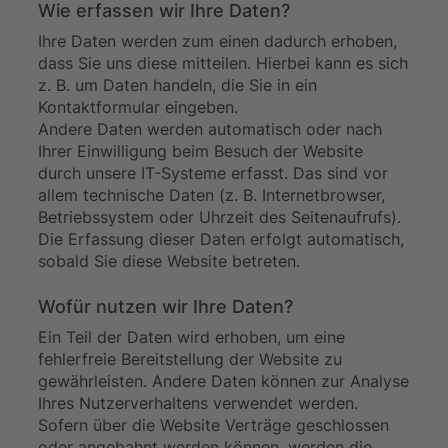
Wie erfassen wir Ihre Daten?
Ihre Daten werden zum einen dadurch erhoben,
dass Sie uns diese mitteilen. Hierbei kann es sich
z. B. um Daten handeln, die Sie in ein
Kontaktformular eingeben.
Andere Daten werden automatisch oder nach
Ihrer Einwilligung beim Besuch der Website
durch unsere IT-Systeme erfasst. Das sind vor
allem technische Daten (z. B. Internetbrowser,
Betriebssystem oder Uhrzeit des Seitenaufrufs).
Die Erfassung dieser Daten erfolgt automatisch,
sobald Sie diese Website betreten.
Wofür nutzen wir Ihre Daten?
Ein Teil der Daten wird erhoben, um eine
fehlerfreie Bereitstellung der Website zu
gewährleisten. Andere Daten können zur Analyse
Ihres Nutzerverhaltens verwendet werden.
Sofern über die Website Verträge geschlossen
oder angebahnt werden können, werden die