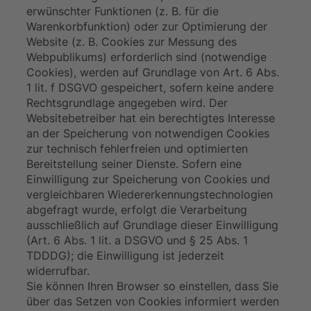
erwünschter Funktionen (z. B. für die
Warenkorbfunktion) oder zur Optimierung der
Website (z. B. Cookies zur Messung des
Webpublikums) erforderlich sind (notwendige
Cookies), werden auf Grundlage von Art. 6 Abs.
1 lit. f DSGVO gespeichert, sofern keine andere
Rechtsgrundlage angegeben wird. Der
Websitebetreiber hat ein berechtigtes Interesse
an der Speicherung von notwendigen Cookies
zur technisch fehlerfreien und optimierten
Bereitstellung seiner Dienste. Sofern eine
Einwilligung zur Speicherung von Cookies und
vergleichbaren Wiedererkennungstechnologien
abgefragt wurde, erfolgt die Verarbeitung
ausschließlich auf Grundlage dieser Einwilligung
(Art. 6 Abs. 1 lit. a DSGVO und § 25 Abs. 1
TDDDG); die Einwilligung ist jederzeit
widerrufbar.
Sie können Ihren Browser so einstellen, dass Sie
über das Setzen von Cookies informiert werden