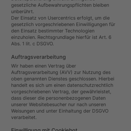
gesetzliche Aufbewahrungspflichten bleiben
unberührt.
Der Einsatz von Usercentrics erfolgt, um die
gesetzlich vorgeschriebenen Einwilligungen für
den Einsatz bestimmter Technologien
einzuholen. Rechtsgrundlage hierfür ist Art. 6
Abs. 1 lit. c DSGVO.
Auftragsverarbeitung
Wir haben einen Vertrag über
Auftragsverarbeitung (AVV) zur Nutzung des
oben genannten Dienstes geschlossen. Hierbei
handelt es sich um einen datenschutzrechtlich
vorgeschriebenen Vertrag, der gewährleistet,
dass dieser die personenbezogenen Daten
unserer Websitebesucher nur nach unseren
Weisungen und unter Einhaltung der DSGVO
verarbeitet.
Einwilligung mit Cookiebot