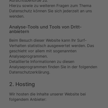
Aufsichtsbehörde zu.
Hierzu sowie zu weiteren Fragen zum Thema
Datenschutz können Sie sich jederzeit an uns
wenden.
Analyse-Tools und Tools von Dritt­
anbietern
Beim Besuch dieser Website kann Ihr Surf-
Verhalten statistisch ausgewertet werden. Das
geschieht vor allem mit sogenannten
Analyseprogrammen.
Detaillierte Informationen zu diesen
Analyseprogrammen finden Sie in der folgenden
Datenschutzerklärung.
2. Hosting
Wir hosten die Inhalte unserer Website bei
folgendem Anbieter: