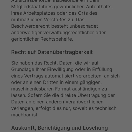
Aufsichtsbehörde, insbesondere in dem
Mitgliedstaat ihres gewöhnlichen Aufenthalts,
ihres Arbeitsplatzes oder des Orts des
mutmaßlichen Verstoßes zu. Das
Beschwerderecht besteht unbeschadet
anderweitiger verwaltungsrechtlicher oder
gerichtlicher Rechtsbehelfe.
Recht auf Daten­übertrag­barkeit
Sie haben das Recht, Daten, die wir auf
Grundlage Ihrer Einwilligung oder in Erfüllung
eines Vertrags automatisiert verarbeiten, an sich
oder an einen Dritten in einem gängigen,
maschinenlesbaren Format aushändigen zu
lassen. Sofern Sie die direkte Übertragung der
Daten an einen anderen Verantwortlichen
verlangen, erfolgt dies nur, soweit es technisch
machbar ist.
Auskunft, Berichtigung und Löschung