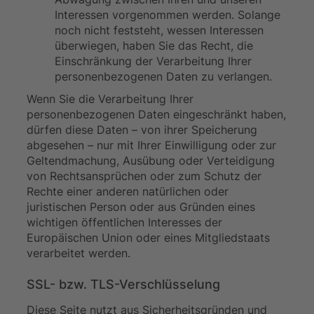
Interessen vorgenommen werden. Solange
noch nicht feststeht, wessen Interessen
überwiegen, haben Sie das Recht, die
Einschränkung der Verarbeitung Ihrer
personenbezogenen Daten zu verlangen.
Wenn Sie die Verarbeitung Ihrer
personenbezogenen Daten eingeschränkt haben,
dürfen diese Daten – von ihrer Speicherung
abgesehen – nur mit Ihrer Einwilligung oder zur
Geltendmachung, Ausübung oder Verteidigung
von Rechtsansprüchen oder zum Schutz der
Rechte einer anderen natürlichen oder
juristischen Person oder aus Gründen eines
wichtigen öffentlichen Interesses der
Europäischen Union oder eines Mitgliedstaats
verarbeitet werden.
SSL- bzw. TLS-Verschlüsselung
Diese Seite nutzt aus Sicherheitsgründen und