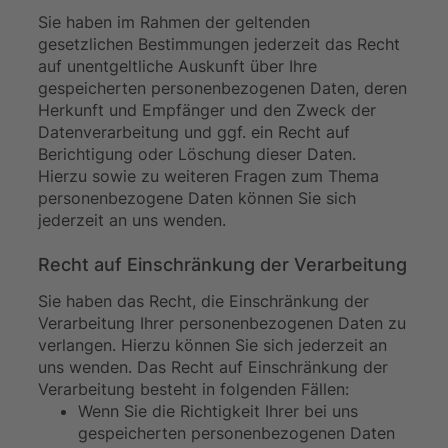
Sie haben im Rahmen der geltenden
gesetzlichen Bestimmungen jederzeit das Recht
auf unentgeltliche Auskunft über Ihre
gespeicherten personenbezogenen Daten, deren
Herkunft und Empfänger und den Zweck der
Datenverarbeitung und ggf. ein Recht auf
Berichtigung oder Löschung dieser Daten.
Hierzu sowie zu weiteren Fragen zum Thema
personenbezogene Daten können Sie sich
jederzeit an uns wenden.
Recht auf Einschränkung der Verarbeitung
Sie haben das Recht, die Einschränkung der
Verarbeitung Ihrer personenbezogenen Daten zu
verlangen. Hierzu können Sie sich jederzeit an
uns wenden. Das Recht auf Einschränkung der
Verarbeitung besteht in folgenden Fällen:
Wenn Sie die Richtigkeit Ihrer bei uns
gespeicherten personenbezogenen Daten