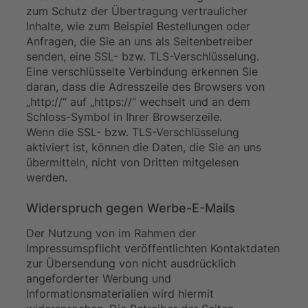
zum Schutz der Übertragung vertraulicher
Inhalte, wie zum Beispiel Bestellungen oder
Anfragen, die Sie an uns als Seitenbetreiber
senden, eine SSL- bzw. TLS-Verschlüsselung.
Eine verschlüsselte Verbindung erkennen Sie
daran, dass die Adresszeile des Browsers von
„http://“ auf „https://“ wechselt und an dem
Schloss-Symbol in Ihrer Browserzeile.
Wenn die SSL- bzw. TLS-Verschlüsselung
aktiviert ist, können die Daten, die Sie an uns
übermitteln, nicht von Dritten mitgelesen
werden.
Widerspruch gegen Werbe-E-Mails
Der Nutzung von im Rahmen der
Impressumspflicht veröffentlichten Kontaktdaten
zur Übersendung von nicht ausdrücklich
angeforderter Werbung und
Informationsmaterialien wird hiermit