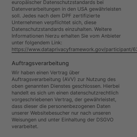
europäischer Datenschutzstandards bei
Datenverarbeitungen in den USA gewährleisten
soll. Jedes nach dem DPF zertifizierte
Unternehmen verpflichtet sich, diese
Datenschutzstandards einzuhalten. Weitere
Informationen hierzu erhalten Sie vom Anbieter
unter folgendem Link:
https://www.dataprivacyframework.gov/participant/
Auftragsverarbeitung
Wir haben einen Vertrag über
Auftragsverarbeitung (AVV) zur Nutzung des
oben genannten Dienstes geschlossen. Hierbei
handelt es sich um einen datenschutzrechtlich
vorgeschriebenen Vertrag, der gewährleistet,
dass dieser die personenbezogenen Daten
unserer Websitebesucher nur nach unseren
Weisungen und unter Einhaltung der DSGVO
verarbeitet.