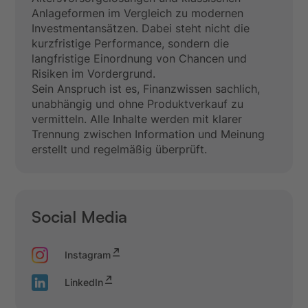
Anlageformen im Vergleich zu modernen
Investmentansätzen. Dabei steht nicht die
kurzfristige Performance, sondern die
langfristige Einordnung von Chancen und
Risiken im Vordergrund.
Sein Anspruch ist es, Finanzwissen sachlich,
unabhängig und ohne Produktverkauf zu
vermitteln. Alle Inhalte werden mit klarer
Trennung zwischen Information und Meinung
erstellt und regelmäßig überprüft.
Social Media
Instagram
LinkedIn