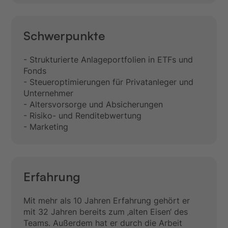
Schwerpunkte
- Strukturierte Anlageportfolien in ETFs und
Fonds
- Steueroptimierungen für Privatanleger und
Unternehmer
- Altersvorsorge und Absicherungen
- Risiko- und Renditebwertung
- Marketing
Erfahrung
Mit mehr als 10 Jahren Erfahrung gehört er
mit 32 Jahren bereits zum ‚alten Eisen‘ des
Teams. Außerdem hat er durch die Arbeit