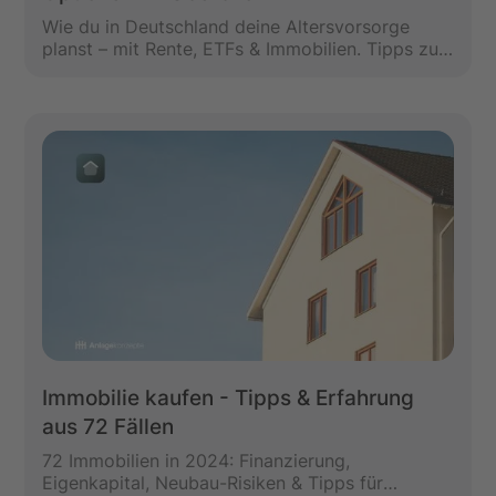
Wie du in Deutschland deine Altersvorsorge
planst – mit Rente, ETFs & Immobilien. Tipps zu
steueroptimierten Strategien &
Vermögensaufbau.
Immobilie kaufen - Tipps & Erfahrung
aus 72 Fällen
72 Immobilien in 2024: Finanzierung,
Eigenkapital, Neubau-Risiken & Tipps für