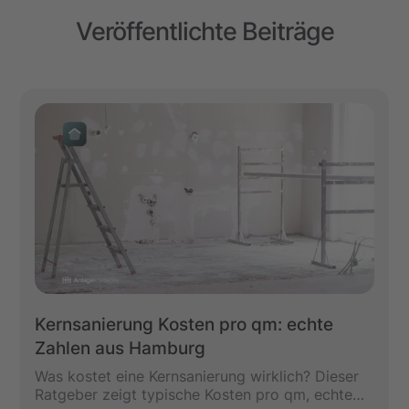
Veröffentlichte Beiträge
Kernsanierung Kosten pro qm: echte
Zahlen aus Hamburg
Was kostet eine Kernsanierung wirklich? Dieser
Ratgeber zeigt typische Kosten pro qm, echte