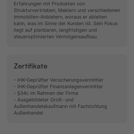
Erfahrungen mit Produkten von
Strukturvertrieben, Maklern und verschiedenen
Immobilien-Anbietern, woraus er ableiten
kann, was im Sinne der Kunden ist. Sein Fokus
liegt auf planbaren, langfristigen und
steueroptimierten Vermögensaufbau.
Zertifikate
- IHK-Geprüfter Versicherungsvermittler
- IHK-Geprüfter Finanzanlagenvermitter
- §34c im Rahmen der Firma
- Ausgebildeter Groß- und
Außenhandelskaufmann mit Fachrichtung
Außenhandel