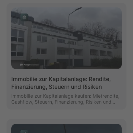
kaum etwas
Immobilie zur Kapitalanlage: Rendite,
Finanzierung, Steuern und Risiken
Immobilie zur Kapitalanlage kaufen: Mietrendite,
Cashflow, Steuern, Finanzierung, Risiken und
Kauf ohne Eigenkapital verständlich erklärt.