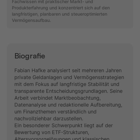
Fachwissen mit praktischer Markt- und
Produkterfahrung und konzentriert sich auf den
langfristigen, planbaren und steueroptimierten
Vermögensaufbau.
Biografie
Fabian Hafke analysiert seit mehreren Jahren
private Geldanlagen und Vermögensstrategien
mit dem Fokus auf langfristige Stabilität und
transparente Entscheidungsgrundlagen. Seine
Arbeit verbindet Marktbeobachtung,
Datenanalyse und redaktionelle Aufbereitung,
um Finanzthemen verständlich und
nachvollziehbar darzustellen.
Ein besonderer Schwerpunkt liegt auf der
Bewertung von ETF-Strukturen,
Altersvorsorgelösungen und klassischen