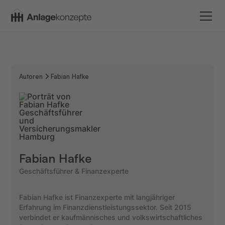
Autoren
Fabian Hafke
Fabian Hafke
Geschäftsführer & Finanzexperte
Fabian Hafke ist Finanzexperte mit langjähriger
Erfahrung im Finanzdienstleistungssektor. Seit 2015
verbindet er kaufmännisches und volkswirtschaftliches