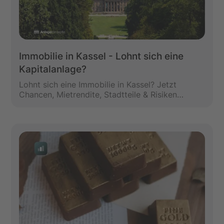
Immobilie in Kassel - Lohnt sich eine
Kapitalanlage?
Lohnt sich eine Immobilie in Kassel? Jetzt
Chancen, Mietrendite, Stadtteile & Risiken
entdecken – inkl. documenta, Welterbe &
Praxisbeispielen.