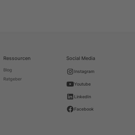
Ressourcen
Social Media
Blog
Instagram
Ratgeber
Youtube
LinkedIn
Facebook