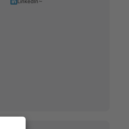
LinkedIn