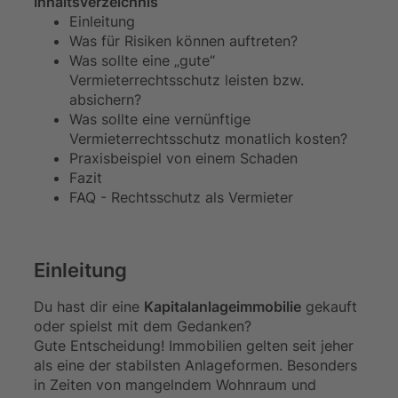
Inhaltsverzeichnis
Einleitung
Was für Risiken können auftreten?
Was sollte eine „gute“
Vermieterrechtsschutz leisten bzw.
absichern?
Was sollte eine vernünftige
Vermieterrechtsschutz monatlich kosten?
Praxisbeispiel von einem Schaden
Fazit
FAQ - Rechtsschutz als Vermieter
Einleitung
Du hast dir eine
Kapitalanlageimmobilie
gekauft
oder spielst mit dem Gedanken?
Gute Entscheidung! Immobilien gelten seit jeher
als eine der stabilsten Anlageformen. Besonders
in Zeiten von mangelndem Wohnraum und