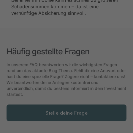
Schadensummen kommen – da ist eine
vernünftige Absicherung sinnvoll.
Häufig gestellte Fragen
In unserem FAQ beantworten wir die wichtigsten Fragen
rund um das aktuelle Blog Thema. Fehlt dir eine Antwort oder
hast du eine spezielle Frage? Zögere nicht – kontaktiere uns!
Wir beantworten deine Anliegen kostenfrei und
unverbindlich, damit du bestens informiert in dein Investment
startest.
Stelle deine Frage