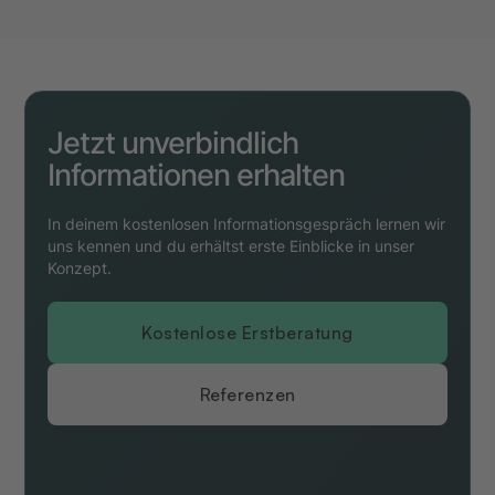
Objekte an. Hier lohnt sich ein Vergleich.
Jetzt unverbindlich
Informationen erhalten
In deinem kostenlosen Informationsgespräch lernen wir
uns kennen und du erhältst erste Einblicke in unser
Konzept.
Kostenlose Erstberatung
Referenzen