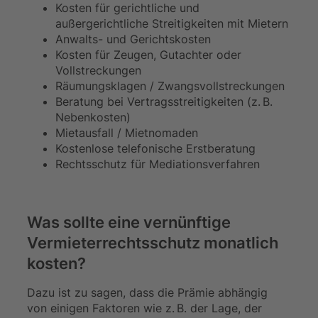
Kosten für gerichtliche und
außergerichtliche Streitigkeiten mit Mietern
Anwalts- und Gerichtskosten
Kosten für Zeugen, Gutachter oder
Vollstreckungen
Räumungsklagen / Zwangsvollstreckungen
Beratung bei Vertragsstreitigkeiten (z. B.
Nebenkosten)
Mietausfall / Mietnomaden
Kostenlose telefonische Erstberatung
Rechtsschutz für Mediationsverfahren
Was sollte eine vernünftige
Vermieterrechtsschutz monatlich
kosten?
Dazu ist zu sagen, dass die Prämie abhängig
von einigen Faktoren wie z. B. der Lage, der