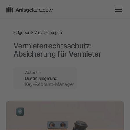
Ratgeber
Versicherungen
Vermieterrechtsschutz:
Absicherung für Vermieter
Autor*in:
Dustin Siegmund
Key-Account-Manager