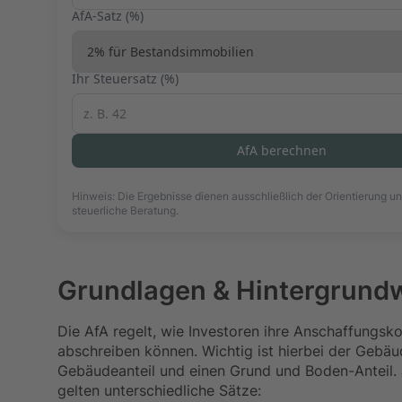
AfA-Satz (%)
Ihr Steuersatz (%)
AfA berechnen
Hinweis: Die Ergebnisse dienen ausschließlich der Orientierung u
steuerliche Beratung.
Grundlagen & Hintergrundw
Die AfA regelt, wie Investoren ihre Anschaffungsko
abschreiben können. Wichtig ist hierbei der Gebäu
Gebäudeanteil und einen Grund und Boden-Anteil. 
gelten unterschiedliche Sätze: