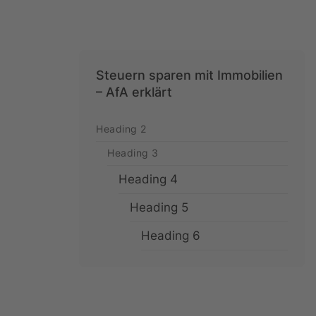
Steuern sparen mit Immobilien
– AfA erklärt
Heading 2
Heading 3
Heading 4
Heading 5
Heading 6