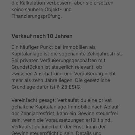
die Kalkulation verbessern, aber sie ersetzen
keine saubere Objekt- und
Finanzierungsprüfung.
Verkauf nach 10 Jahren
Ein häufiger Punkt bei Immobilien als
Kapitalanlage ist die sogenannte Zehnjahresfrist.
Bei privaten Veräußerungsgeschäften mit
Grundstücken ist steuerlich relevant, ob
zwischen Anschaffung und Veräußerung nicht
mehr als zehn Jahre liegen. Die gesetzliche
Grundlage dafür ist § 23 EStG.
Vereinfacht gesagt: Verkaufst du eine privat
gehaltene Kapitalanlage-Immobilie nach Ablauf
der Zehnjahresfrist, kann ein Gewinn steuerfrei
sein, wenn die Voraussetzungen erfüllt sind.
Verkaufst du innerhalb der Frist, kann der
Gewinn steuerpflichtig sein. Details und