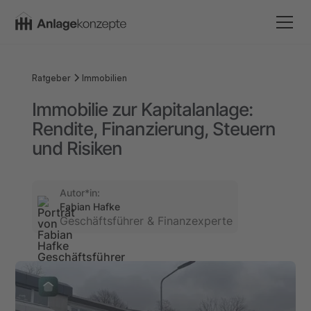
Ratgeber
Immobilien
Immobilie zur Kapitalanlage:
Rendite, Finanzierung, Steuern
und Risiken
Autor*in:
Fabian Hafke
Geschäftsführer & Finanzexperte