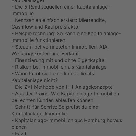
- Die 5 Renditequellen einer Kapitalanlage-
Immobilie
- Kennzahlen einfach erklärt: Mietrendite,
Cashflow und Kaufpreisfaktor
- Beispielrechnung: So kann eine Kapitalanlage-
Immobilie funktionieren
- Steuern bei vermieteten Immobilien: AfA,
Werbungskosten und Verkauf
- Finanzierung mit und ohne Eigenkapital
- Risiken bei Immobilien als Kapitalanlage
- Wann lohnt sich eine Immobilie als
Kapitalanlage nicht?
- Die ZVI-Methode von HH-Anlagekonzepte
- Aus der Praxis: Wie Kapitalanlage-Immobilien
bei echten Kunden ablaufen können
- Schritt-für-Schritt: So prüfst du eine
Kapitalanlage-Immobilie
- Kapitalanlage-Immobilien aus Hamburg heraus
planen
- Fazit