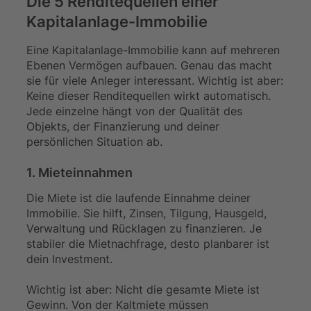
Die 5 Renditequellen einer
Kapitalanlage-Immobilie
Eine Kapitalanlage-Immobilie kann auf mehreren
Ebenen Vermögen aufbauen. Genau das macht
sie für viele Anleger interessant. Wichtig ist aber:
Keine dieser Renditequellen wirkt automatisch.
Jede einzelne hängt von der Qualität des
Objekts, der Finanzierung und deiner
persönlichen Situation ab.
1. Mieteinnahmen
Die Miete ist die laufende Einnahme deiner
Immobilie. Sie hilft, Zinsen, Tilgung, Hausgeld,
Verwaltung und Rücklagen zu finanzieren. Je
stabiler die Mietnachfrage, desto planbarer ist
dein Investment.
Wichtig ist aber: Nicht die gesamte Miete ist
Gewinn. Von der Kaltmiete müssen