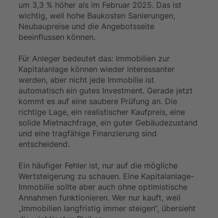
um 3,3 % höher als im Februar 2025. Das ist
wichtig, weil hohe Baukosten Sanierungen,
Neubaupreise und die Angebotsseite
beeinflussen können.
Für Anleger bedeutet das: Immobilien zur
Kapitalanlage können wieder interessanter
werden, aber nicht jede Immobilie ist
automatisch ein gutes Investment. Gerade jetzt
kommt es auf eine saubere Prüfung an. Die
richtige Lage, ein realistischer Kaufpreis, eine
solide Mietnachfrage, ein guter Gebäudezustand
und eine tragfähige Finanzierung sind
entscheidend.
Ein häufiger Fehler ist, nur auf die mögliche
Wertsteigerung zu schauen. Eine Kapitalanlage-
Immobilie sollte aber auch ohne optimistische
Annahmen funktionieren. Wer nur kauft, weil
„Immobilien langfristig immer steigen“, übersieht