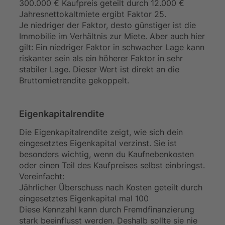
300.000 € Kaufpreis geteilt durch 12.000 €
Jahresnettokaltmiete ergibt Faktor 25.
Je niedriger der Faktor, desto günstiger ist die
Immobilie im Verhältnis zur Miete. Aber auch hier
gilt: Ein niedriger Faktor in schwacher Lage kann
riskanter sein als ein höherer Faktor in sehr
stabiler Lage. Dieser Wert ist direkt an die
Bruttomietrendite gekoppelt.
Eigenkapitalrendite
Die Eigenkapitalrendite zeigt, wie sich dein
eingesetztes Eigenkapital verzinst. Sie ist
besonders wichtig, wenn du Kaufnebenkosten
oder einen Teil des Kaufpreises selbst einbringst.
Vereinfacht:
Jährlicher Überschuss nach Kosten geteilt durch
eingesetztes Eigenkapital mal 100
Diese Kennzahl kann durch Fremdfinanzierung
stark beeinflusst werden. Deshalb sollte sie nie