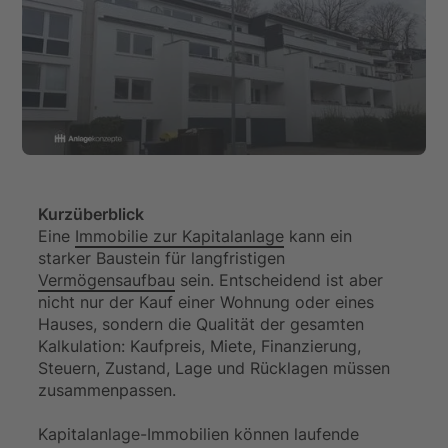
Kurzüberblick
Eine
Immobilie zur Kapitalanlage
kann ein
starker Baustein für langfristigen
Vermögensaufbau
sein. Entscheidend ist aber
nicht nur der Kauf einer Wohnung oder eines
Hauses, sondern die Qualität der gesamten
Kalkulation: Kaufpreis, Miete, Finanzierung,
Steuern, Zustand, Lage und Rücklagen müssen
zusammenpassen.
Kapitalanlage-Immobilien können laufende