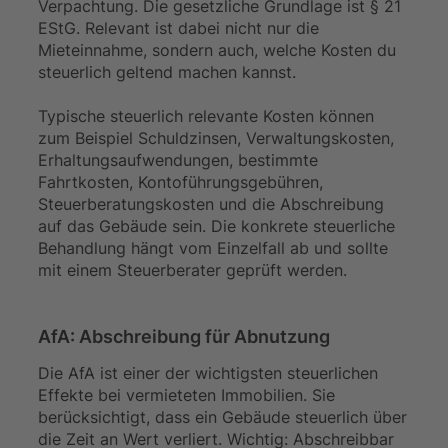
Verpachtung. Die gesetzliche Grundlage ist § 21
EStG. Relevant ist dabei nicht nur die
Mieteinnahme, sondern auch, welche Kosten du
steuerlich geltend machen kannst.
Typische steuerlich relevante Kosten können
zum Beispiel Schuldzinsen, Verwaltungskosten,
Erhaltungsaufwendungen, bestimmte
Fahrtkosten, Kontoführungsgebühren,
Steuerberatungskosten und die Abschreibung
auf das Gebäude sein. Die konkrete steuerliche
Behandlung hängt vom Einzelfall ab und sollte
mit einem Steuerberater geprüft werden.
AfA: Abschreibung für Abnutzung
Die AfA ist einer der wichtigsten steuerlichen
Effekte bei vermieteten Immobilien. Sie
berücksichtigt, dass ein Gebäude steuerlich über
die Zeit an Wert verliert. Wichtig: Abschreibbar