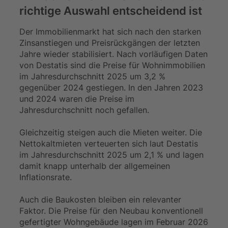
richtige Auswahl entscheidend ist
Der Immobilienmarkt hat sich nach den starken
Zinsanstiegen und Preisrückgängen der letzten
Jahre wieder stabilisiert. Nach vorläufigen Daten
von Destatis sind die Preise für Wohnimmobilien
im Jahresdurchschnitt 2025 um 3,2 %
gegenüber 2024 gestiegen. In den Jahren 2023
und 2024 waren die Preise im
Jahresdurchschnitt noch gefallen.
Gleichzeitig steigen auch die Mieten weiter. Die
Nettokaltmieten verteuerten sich laut Destatis
im Jahresdurchschnitt 2025 um 2,1 % und lagen
damit knapp unterhalb der allgemeinen
Inflationsrate.
Auch die Baukosten bleiben ein relevanter
Faktor. Die Preise für den Neubau konventionell
gefertigter Wohngebäude lagen im Februar 2026