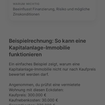
Beeinflusst Finanzierung, Risiko und mögliche
Zinskonditionen
Beispielrechnung: So kann eine
Kapitalanlage-Immobilie
funktionieren
Ein einfaches Beispiel zeigt, warum eine
Kapitalanlage-Immobilie nicht nur nach Kaufpreis
bewertet werden darf.
Angenommen, du prüfst eine vermietete
Wohnung mit diesen Eckdaten:
Kaufpreis: 300.000 €
Kaufnebenkosten: 30.000 €