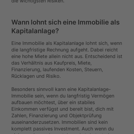
die wichtigsten Risiken.
Wann lohnt sich eine Immobilie als
Kapitalanlage?
Eine Immobilie als Kapitalanlage lohnt sich, wenn
die langfristige Rechnung aufgeht. Dabei reicht
eine hohe Miete allein nicht aus. Entscheidend ist
das Verhältnis aus Kaufpreis, Miete,
Finanzierung, laufenden Kosten, Steuern,
Rücklagen und Risiko.
Besonders sinnvoll kann eine Kapitalanlage-
Immobilie sein, wenn du langfristig Vermögen
aufbauen möchtest, über ein stabiles
Einkommen verfügst und bereit bist, dich mit
Zahlen, Finanzierung und Objektprüfung
auseinanderzusetzen. Immobilien sind kein
komplett passives Investment. Auch wenn du