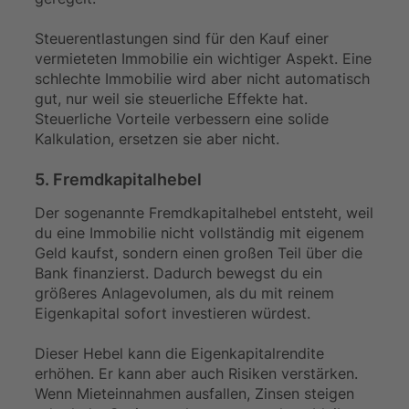
Steuerentlastungen sind für den Kauf einer
vermieteten Immobilie ein wichtiger Aspekt. Eine
schlechte Immobilie wird aber nicht automatisch
gut, nur weil sie steuerliche Effekte hat.
Steuerliche Vorteile verbessern eine solide
Kalkulation, ersetzen sie aber nicht.
5. Fremdkapitalhebel
Der sogenannte Fremdkapitalhebel entsteht, weil
du eine Immobilie nicht vollständig mit eigenem
Geld kaufst, sondern einen großen Teil über die
Bank finanzierst. Dadurch bewegst du ein
größeres Anlagevolumen, als du mit reinem
Eigenkapital sofort investieren würdest.
Dieser Hebel kann die Eigenkapitalrendite
erhöhen. Er kann aber auch Risiken verstärken.
Wenn Mieteinnahmen ausfallen, Zinsen steigen