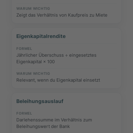
Zeigt das Verhältnis von Kaufpreis zu Miete
Eigenkapitalrendite
Jährlicher Überschuss ÷ eingesetztes
Eigenkapital × 100
Relevant, wenn du Eigenkapital einsetzt
Beleihungsauslauf
Darlehenssumme im Verhältnis zum
Beleihungswert der Bank