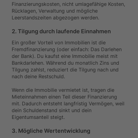
Finanzierungskosten, nicht umlagefähige Kosten,
Rücklagen, Verwaltung und mögliche
Leerstandszeiten abgezogen werden.
2. Tilgung durch laufende Einnahmen
Ein großer Vorteil von Immobilien ist die
Fremdfinanzierung (oder einfach: Das Darlehen
der Bank). Du kaufst eine Immobilie meist mit
Bankdarlehen. Während du monatlich Zins und
Tilgung zahlst, reduziert die Tilgung nach und
nach deine Restschuld.
Wenn die Immobilie vermietet ist, tragen die
Mieteinnahmen einen Teil dieser Finanzierung
mit. Dadurch entsteht langfristig Vermögen, weil
dein Schuldenstand sinkt und dein
Eigentumsanteil steigt.
3. Mögliche Wertentwicklung