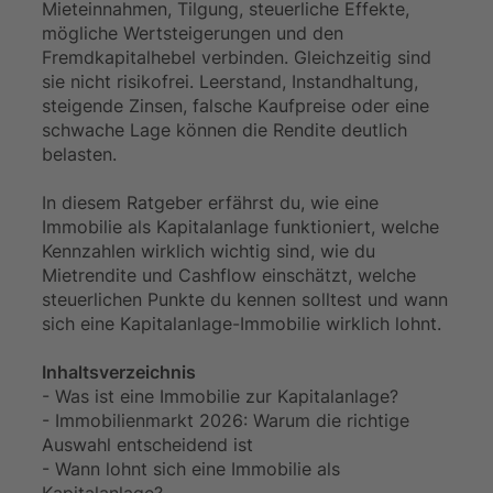
Mieteinnahmen, Tilgung, steuerliche Effekte,
mögliche Wertsteigerungen und den
Fremdkapitalhebel verbinden. Gleichzeitig sind
sie nicht risikofrei. Leerstand, Instandhaltung,
steigende Zinsen, falsche Kaufpreise oder eine
schwache Lage können die Rendite deutlich
belasten.
In diesem Ratgeber erfährst du, wie eine
Immobilie als Kapitalanlage funktioniert, welche
Kennzahlen wirklich wichtig sind, wie du
Mietrendite und Cashflow einschätzt, welche
steuerlichen Punkte du kennen solltest und wann
sich eine Kapitalanlage-Immobilie wirklich lohnt.
Inhaltsverzeichnis
- Was ist eine Immobilie zur Kapitalanlage?
- Immobilienmarkt 2026: Warum die richtige
Auswahl entscheidend ist
- Wann lohnt sich eine Immobilie als
Kapitalanlage?