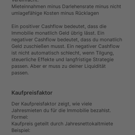
Mieteinnahmen minus Darlehensrate minus nicht
umlagefähige Kosten minus Rücklagen
Ein positiver Cashflow bedeutet, dass die
Immobilie monatlich Geld übrig lässt. Ein
negativer Cashflow bedeutet, dass du monatlich
Geld zuschießen musst. Ein negativer Cashflow
ist nicht automatisch schlecht, wenn Tilgung,
steuerliche Effekte und langfristige Strategie
passen. Aber er muss zu deiner Liquidität
passen.
Kaufpreisfaktor
Der Kaufpreisfaktor zeigt, wie viele
Jahresmieten du für die Immobilie bezahlst.
Formel:
Kaufpreis geteilt durch Jahresnettokaltmiete
Beispiel: