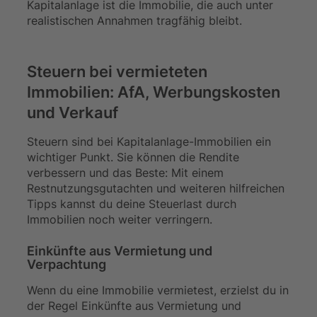
Kapitalanlage ist die Immobilie, die auch unter
realistischen Annahmen tragfähig bleibt.
Steuern bei vermieteten
Immobilien: AfA, Werbungskosten
und Verkauf
Steuern sind bei Kapitalanlage-Immobilien ein
wichtiger Punkt. Sie können die Rendite
verbessern und das Beste: Mit einem
Restnutzungsgutachten und weiteren hilfreichen
Tipps kannst du deine Steuerlast durch
Immobilien noch weiter verringern.
Einkünfte aus Vermietung und
Verpachtung
Wenn du eine Immobilie vermietest, erzielst du in
der Regel Einkünfte aus Vermietung und