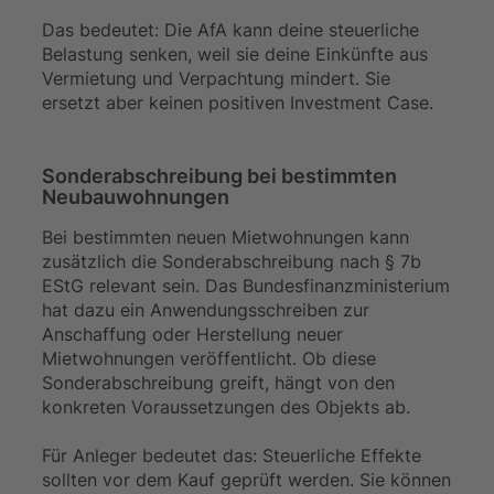
Das bedeutet: Die AfA kann deine steuerliche
Belastung senken, weil sie deine Einkünfte aus
Vermietung und Verpachtung mindert. Sie
ersetzt aber keinen positiven Investment Case.
Sonderabschreibung bei bestimmten
Neubauwohnungen
Bei bestimmten neuen Mietwohnungen kann
zusätzlich die Sonderabschreibung nach § 7b
EStG relevant sein. Das Bundesfinanzministerium
hat dazu ein Anwendungsschreiben zur
Anschaffung oder Herstellung neuer
Mietwohnungen veröffentlicht. Ob diese
Sonderabschreibung greift, hängt von den
konkreten Voraussetzungen des Objekts ab.
Für Anleger bedeutet das: Steuerliche Effekte
sollten vor dem Kauf geprüft werden. Sie können