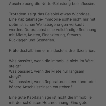
Abschreibung die Netto-Belastung beeinflussen.
Trotzdem zeigt das Beispiel etwas Wichtiges:
Eine Kapitalanlage-Immobilie sollte nicht nur mit
optimistischen Wertsteigerungen verkauft
werden. Du brauchst eine vollständige Rechnung
mit Miete, Kosten, Finanzierung, Steuern,
Rücklagen und Szenarien.
Prüfe deshalb immer mindestens drei Szenarien:
Was passiert, wenn die Immobilie nicht im Wert
steigt?
Was passiert, wenn die Miete nur langsam
steigt?
Was passiert, wenn Reparaturen, Leerstand oder
höhere Anschlusszinsen entstehen?
Eine gute Kapitalanlage ist nicht die Immobilie
mit der schönsten Hochrechnung. Eine gute