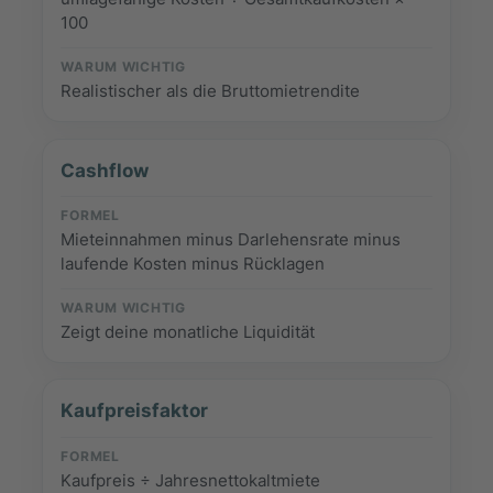
100
Realistischer als die Bruttomietrendite
Cashflow
Mieteinnahmen minus Darlehensrate minus
laufende Kosten minus Rücklagen
Zeigt deine monatliche Liquidität
Kaufpreisfaktor
Kaufpreis ÷ Jahresnettokaltmiete