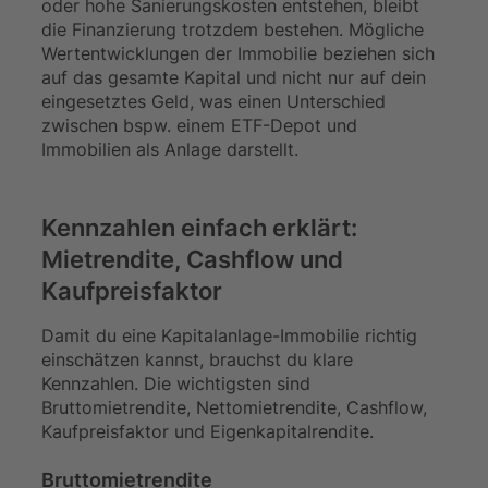
oder hohe Sanierungskosten entstehen, bleibt
die Finanzierung trotzdem bestehen. Mögliche
Wertentwicklungen der Immobilie beziehen sich
auf das gesamte Kapital und nicht nur auf dein
eingesetztes Geld, was einen Unterschied
zwischen bspw. einem ETF-Depot und
Immobilien als Anlage darstellt.
Kennzahlen einfach erklärt:
Mietrendite, Cashflow und
Kaufpreisfaktor
Damit du eine Kapitalanlage-Immobilie richtig
einschätzen kannst, brauchst du klare
Kennzahlen. Die wichtigsten sind
Bruttomietrendite, Nettomietrendite, Cashflow,
Kaufpreisfaktor und Eigenkapitalrendite.
Bruttomietrendite