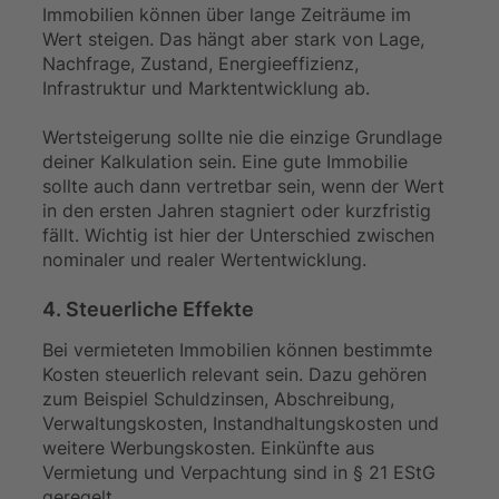
Immobilien können über lange Zeiträume im
Wert steigen. Das hängt aber stark von Lage,
Nachfrage, Zustand, Energieeffizienz,
Infrastruktur und Marktentwicklung ab.
Wertsteigerung sollte nie die einzige Grundlage
deiner Kalkulation sein. Eine gute Immobilie
sollte auch dann vertretbar sein, wenn der Wert
in den ersten Jahren stagniert oder kurzfristig
fällt. Wichtig ist hier der Unterschied zwischen
nominaler und realer Wertentwicklung.
4. Steuerliche Effekte
Bei vermieteten Immobilien können bestimmte
Kosten steuerlich relevant sein. Dazu gehören
zum Beispiel Schuldzinsen, Abschreibung,
Verwaltungskosten, Instandhaltungskosten und
weitere Werbungskosten. Einkünfte aus
Vermietung und Verpachtung sind in § 21 EStG
geregelt.