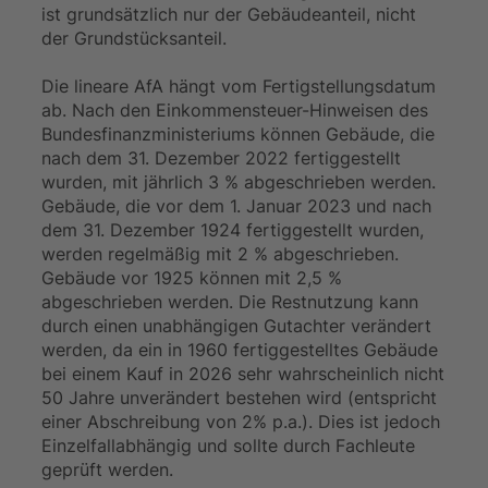
ist grundsätzlich nur der Gebäudeanteil, nicht
der Grundstücksanteil.
Die lineare AfA hängt vom Fertigstellungsdatum
ab. Nach den Einkommensteuer-Hinweisen des
Bundesfinanzministeriums können Gebäude, die
nach dem 31. Dezember 2022 fertiggestellt
wurden, mit jährlich 3 % abgeschrieben werden.
Gebäude, die vor dem 1. Januar 2023 und nach
dem 31. Dezember 1924 fertiggestellt wurden,
werden regelmäßig mit 2 % abgeschrieben.
Gebäude vor 1925 können mit 2,5 %
abgeschrieben werden. Die Restnutzung kann
durch einen unabhängigen Gutachter verändert
werden, da ein in 1960 fertiggestelltes Gebäude
bei einem Kauf in 2026 sehr wahrscheinlich nicht
50 Jahre unverändert bestehen wird (entspricht
einer Abschreibung von 2% p.a.). Dies ist jedoch
Einzelfallabhängig und sollte durch Fachleute
geprüft werden.