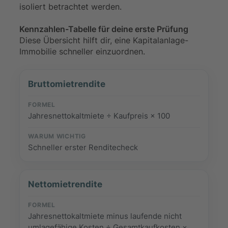
isoliert betrachtet werden.
Kennzahlen-Tabelle für deine erste Prüfung
Diese Übersicht hilft dir, eine Kapitalanlage-
Immobilie schneller einzuordnen.
Bruttomietrendite
Jahresnettokaltmiete ÷ Kaufpreis × 100
Schneller erster Renditecheck
Nettomietrendite
Jahresnettokaltmiete minus laufende nicht
umlagefähige Kosten ÷ Gesamtkaufkosten ×