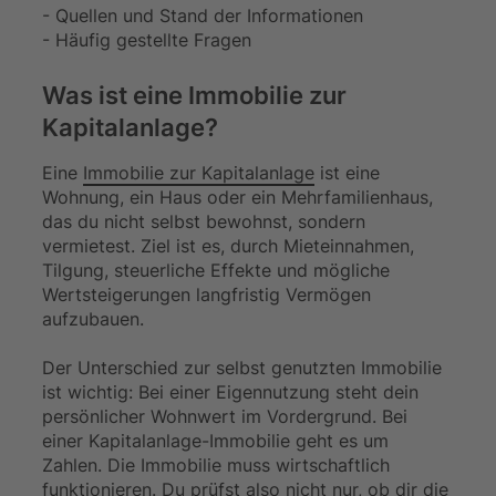
- Quellen und Stand der Informationen
- Häufig gestellte Fragen
Was ist eine Immobilie zur
Kapitalanlage?
Eine
Immobilie zur Kapitalanlage
ist eine
Wohnung, ein Haus oder ein Mehrfamilienhaus,
das du nicht selbst bewohnst, sondern
vermietest. Ziel ist es, durch Mieteinnahmen,
Tilgung, steuerliche Effekte und mögliche
Wertsteigerungen langfristig Vermögen
aufzubauen.
Der Unterschied zur selbst genutzten Immobilie
ist wichtig: Bei einer Eigennutzung steht dein
persönlicher Wohnwert im Vordergrund. Bei
einer Kapitalanlage-Immobilie geht es um
Zahlen. Die Immobilie muss wirtschaftlich
funktionieren. Du prüfst also nicht nur, ob dir die