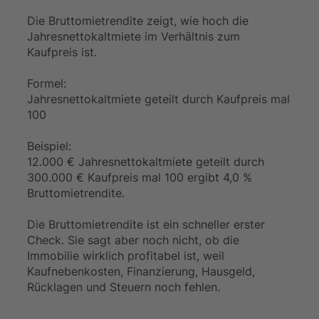
Die Bruttomietrendite zeigt, wie hoch die
Jahresnettokaltmiete im Verhältnis zum
Kaufpreis ist.
Formel:
Jahresnettokaltmiete geteilt durch Kaufpreis mal
100
Beispiel:
12.000 € Jahresnettokaltmiete geteilt durch
300.000 € Kaufpreis mal 100 ergibt 4,0 %
Bruttomietrendite.
Die Bruttomietrendite ist ein schneller erster
Check. Sie sagt aber noch nicht, ob die
Immobilie wirklich profitabel ist, weil
Kaufnebenkosten, Finanzierung, Hausgeld,
Rücklagen und Steuern noch fehlen.