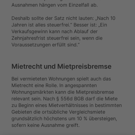
Ausnahmen hängen vom Einzelfall ab.
Deshalb sollte der Satz nicht lauten: „Nach 10
Jahren ist alles steuerfrei.“ Besser ist: „Ein
Verkaufsgewinn kann nach Ablauf der
Zehnjahresfrist steuerfrei sein, wenn die
Voraussetzungen erfüllt sind.“
Mietrecht und Mietpreisbremse
Bei vermieteten Wohnungen spielt auch das
Mietrecht eine Rolle. In angespannten
Wohnungsmärkten kann die Mietpreisbremse
relevant sein. Nach § 556d BGB darf die Miete
zu Beginn eines Mietverhältnisses in bestimmten
Gebieten die ortsübliche Vergleichsmiete
grundsätzlich höchstens um 10 % übersteigen,
sofern keine Ausnahme greift.