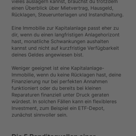
vieles auslagern kannst, brauchst du trotzdem
einen Überblick über Mietvertrag, Hausgeld,
Rücklagen, Steuerunterlagen und Instandhaltung.
Eine Immobilie zur Kapitalanlage passt eher zu
dir, wenn du einen langfristigen Anlagehorizont
hast, monatliche Schwankungen aushalten
kannst und nicht auf kurzfristige Verfügbarkeit
deines Geldes angewiesen bist.
Weniger geeignet ist eine Kapitalanlage-
Immobilie, wenn du keine Rücklagen hast, deine
Finanzierung nur bei perfekten Annahmen
funktioniert oder du bereits bei kleinen
Reparaturen finanziell unter Druck geraten
würdest. In solchen Fällen kann ein flexibleres
Investment, zum Beispiel ein ETF-Depot,
zunächst sinnvoller sein.