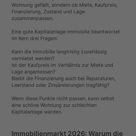
Wohnung gefällt, sondern ob Miete, Kaufpreis,
Finanzierung, Zustand und Lage
zusammenpassen.
Eine gute Kapitalanlage-Immobilie beantwortet
im Kern drei Fragen:
Kann die Immobilie langfristig zuverlässig
vermietet werden?
Ist der Kaufpreis im Verhältnis zur Miete und
Lage angemessen?
Bleibt die Finanzierung auch bei Reparaturen,
Leerstand oder Zinsänderungen tragfähig?
Wenn diese Punkte nicht passen, kann selbst
eine schöne Wohnung zur schlechten
Kapitalanlage werden.
Immobilienmarkt 2026: Warum die