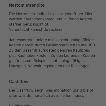
Nettomietrendite
Die Nettomietrendite ist aussagekräftiger. Hier
werden Kaufnebenkosten und laufende Kosten
stärker berücksichtigt.
Vereinfacht kannst du rechnen:
Jahresnettokaltmiete minus nicht umlagefähige
Kosten geteilt durch Gesamtkaufkosten mal 100
Zu den Gesamtkaufkosten gehören Kaufpreis
plus Kaufnebenkosten. Zu den laufenden Kosten
gehören zum Beispiel nicht umlagefähiges
Hausgeld, Verwaltungskosten und Rücklagen.
Cashflow
Der Cashflow zeigt, was monatlich übrig bleibt
oder was du monatlich zuschießen musst.
Vereinfacht: