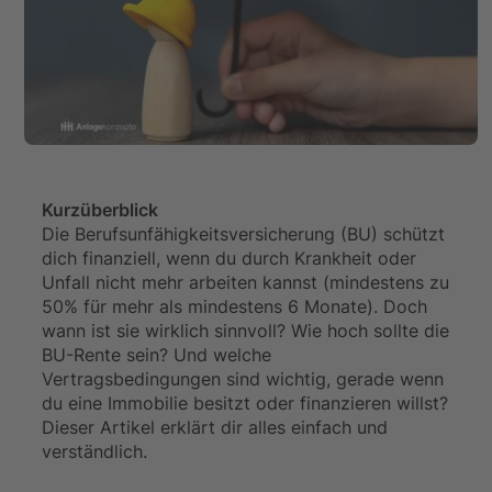
Kurzüberblick
Die Berufsunfähigkeitsversicherung (BU) schützt
dich finanziell, wenn du durch Krankheit oder
Unfall nicht mehr arbeiten kannst (mindestens zu
50% für mehr als mindestens 6 Monate). Doch
wann ist sie wirklich sinnvoll? Wie hoch sollte die
BU-Rente sein? Und welche
Vertragsbedingungen sind wichtig, gerade wenn
du eine Immobilie besitzt oder finanzieren willst?
Dieser Artikel erklärt dir alles einfach und
verständlich.