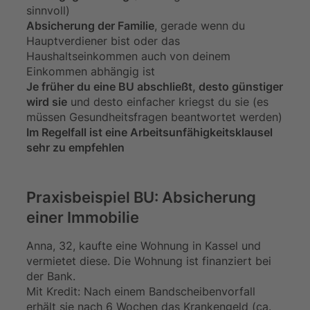
sinnvoll)
Absicherung der Familie
, gerade wenn du
Hauptverdiener bist oder das
Haushaltseinkommen auch von deinem
Einkommen abhängig ist
Je früher du eine BU abschließt, desto günstiger
wird sie
und desto einfacher kriegst du sie (es
müssen Gesundheitsfragen beantwortet werden)
Im Regelfall ist eine Arbeitsunfähigkeitsklausel
sehr zu empfehlen
Praxisbeispiel BU: Absicherung
einer Immobilie
Anna, 32, kaufte eine Wohnung in Kassel und
vermietet diese. Die Wohnung ist finanziert bei
der Bank.
Mit Kredit: Nach einem Bandscheibenvorfall
erhält sie nach 6 Wochen das Krankengeld (ca.