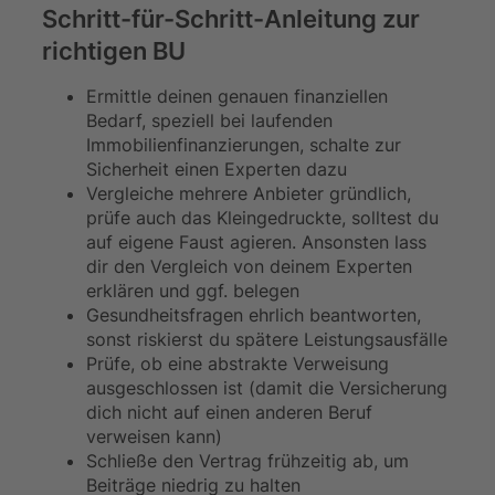
Schritt-für-Schritt-Anleitung zur
richtigen BU
Ermittle deinen genauen finanziellen
Bedarf, speziell bei laufenden
Immobilienfinanzierungen, schalte zur
Sicherheit einen Experten dazu
Vergleiche mehrere Anbieter gründlich,
prüfe auch das Kleingedruckte, solltest du
auf eigene Faust agieren. Ansonsten lass
dir den Vergleich von deinem Experten
erklären und ggf. belegen
Gesundheitsfragen ehrlich beantworten,
sonst riskierst du spätere Leistungsausfälle
Prüfe, ob eine abstrakte Verweisung
ausgeschlossen ist (damit die Versicherung
dich nicht auf einen anderen Beruf
verweisen kann)
Schließe den Vertrag frühzeitig ab, um
Beiträge niedrig zu halten