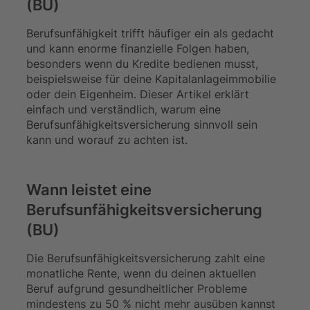
(BU)
Berufsunfähigkeit trifft häufiger ein als gedacht
und kann enorme finanzielle Folgen haben,
besonders wenn du Kredite bedienen musst,
beispielsweise für deine Kapitalanlageimmobilie
oder dein Eigenheim. Dieser Artikel erklärt
einfach und verständlich, warum eine
Berufsunfähigkeitsversicherung sinnvoll sein
kann und worauf zu achten ist.
Wann leistet eine
Berufsunfähigkeitsversicherung
(BU)
Die Berufsunfähigkeitsversicherung zahlt eine
monatliche Rente, wenn du deinen aktuellen
Beruf aufgrund gesundheitlicher Probleme
mindestens zu 50 % nicht mehr ausüben kannst