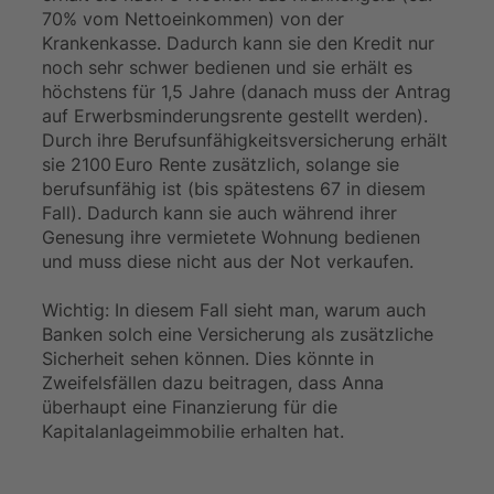
70% vom Nettoeinkommen) von der
Krankenkasse. Dadurch kann sie den Kredit nur
noch sehr schwer bedienen und sie erhält es
höchstens für 1,5 Jahre (danach muss der Antrag
auf Erwerbsminderungsrente gestellt werden).
Durch ihre Berufsunfähigkeitsversicherung erhält
sie 2100 Euro Rente zusätzlich, solange sie
berufsunfähig ist (bis spätestens 67 in diesem
Fall). Dadurch kann sie auch während ihrer
Genesung ihre vermietete Wohnung bedienen
und muss diese nicht aus der Not verkaufen.
Wichtig: In diesem Fall sieht man, warum auch
Banken solch eine Versicherung als zusätzliche
Sicherheit sehen können. Dies könnte in
Zweifelsfällen dazu beitragen, dass Anna
überhaupt eine Finanzierung für die
Kapitalanlageimmobilie erhalten hat.