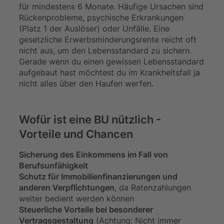
für mindestens 6 Monate. Häufige Ursachen sind
Rückenprobleme, psychische Erkrankungen
(Platz 1 der Auslöser) oder Unfälle. Eine
gesetzliche Erwerbsminderungsrente reicht oft
nicht aus, um den Lebensstandard zu sichern.
Gerade wenn du einen gewissen Lebensstandard
aufgebaut hast möchtest du im Krankheitsfall ja
nicht alles über den Haufen werfen.
Wofür ist eine BU nützlich -
Vorteile und Chancen
Sicherung des Einkommens im Fall von
Berufsunfähigkeit
Schutz für Immobilienfinanzierungen und
anderen Verpflichtungen
, da Ratenzahlungen
weiter bedient werden können
Steuerliche Vorteile bei besonderer
Vertragsgestaltung
(Achtung: Nicht immer