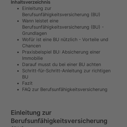
Inhaltsverzeichnis
Einleitung zur
Berufsunfähigkeitsversicherung (BU)
Wann leistet eine
Berufsunfähigkeitsversicherung (BU) -
Grundlagen
Wofür ist eine BU nützlich - Vorteile und
Chancen
Praxisbeispiel BU: Absicherung einer
Immobilie
Darauf musst du bei einer BU achten
Schritt-für-Schritt-Anleitung zur richtigen
BU
Fazit
FAQ zur Berufsunfähigkeitsversicherung
Einleitung zur
Berufsunfähigkeitsversicherung