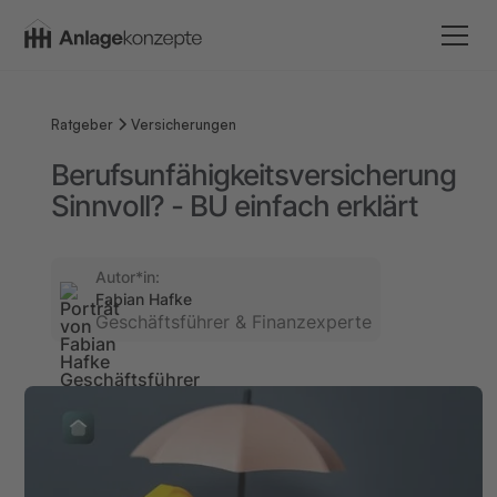
Ratgeber
Versicherungen
Berufsunfähigkeitsversicherung
Sinnvoll? - BU einfach erklärt
Autor*in:
Fabian Hafke
Geschäftsführer & Finanzexperte