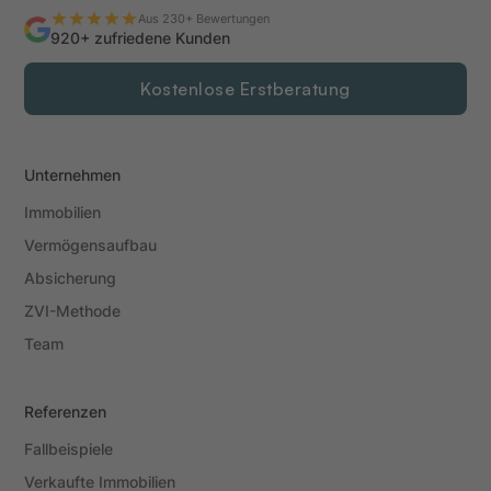
Aus 230+ Bewertungen
920+ zufriedene Kunden
Kostenlose Erstberatung
Unternehmen
Immobilien
Vermögensaufbau
Absicherung
ZVI-Methode
Team
Referenzen
Fallbeispiele
Verkaufte Immobilien