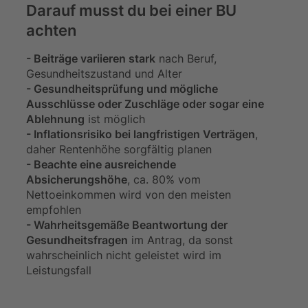
Darauf musst du bei einer BU
achten
- Beiträge variieren stark
nach Beruf,
Gesundheitszustand und Alter
- Gesundheitsprüfung und mögliche
Ausschlüsse oder Zuschläge oder sogar eine
Ablehnung
ist möglich
- Inflationsrisiko bei langfristigen Verträgen
,
daher Rentenhöhe sorgfältig planen
- Beachte eine ausreichende
Absicherungshöhe
, ca. 80% vom
Nettoeinkommen wird von den meisten
empfohlen
- Wahrheitsgemäße Beantwortung der
Gesundheitsfragen
im Antrag, da sonst
wahrscheinlich nicht geleistet wird im
Leistungsfall