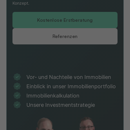
Konzept.
Kostenlose Erstberatung
Referenzen
Vor- und Nachteile von Immobilien
Einblick in unser Immobilienportfolio
Immobilienkalkulation
Unsere Investmentstrategie